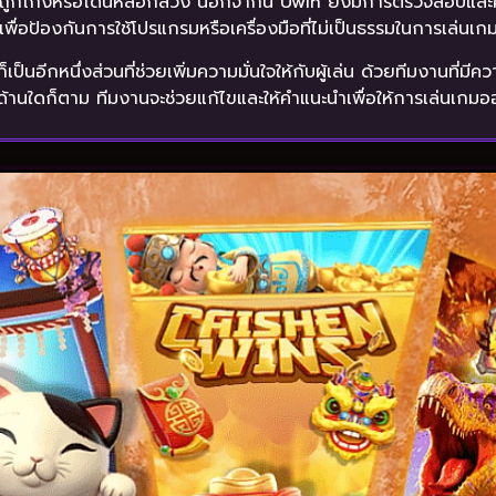
การถูกโกงหรือโดนหลอกลวง นอกจากนี้ Uwin ยังมีการตรวจสอบและ
เพื่อป้องกันการใช้โปรแกรมหรือเครื่องมือที่ไม่เป็นธรรมในการเล่นเก
็เป็นอีกหนึ่งส่วนที่ช่วยเพิ่มความมั่นใจให้กับผู้เล่น ด้วยทีมงานที่
หาด้านใดก็ตาม ทีมงานจะช่วยแก้ไขและให้คำแนะนำเพื่อให้การเล่นเกม