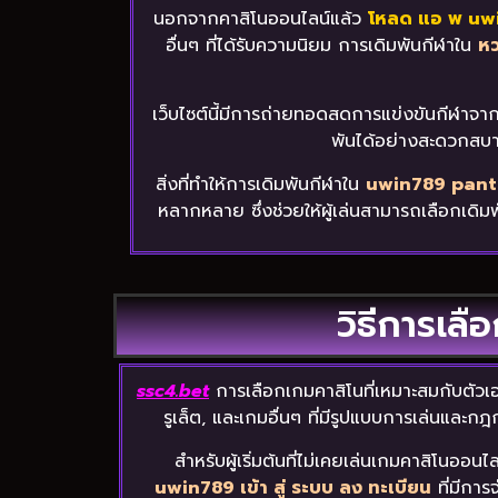
นอกจากคาสิโนออนไลน์แล้ว
โหลด แอ พ
uw
อื่นๆ ที่ได้รับความนิยม การเดิมพันกีฬาใน
ห
เว็บไซต์นี้มีการถ่ายทอดสดการแข่งขันกีฬาจากทั
พันได้อย่างสะดวกสบาย
สิ่งที่ทำให้การเดิมพันกีฬาใน
uwin789
pant
หลากหลาย ซึ่งช่วยให้ผู้เล่นสามารถเลือกเดิ
วิธีการเล
ssc4.bet
การเลือกเกมคาสิโนที่เหมาะสมกับตัวเอง
รูเล็ต, และเกมอื่นๆ ที่มีรูปแบบการเล่นและ
สำหรับผู้เริ่มต้นที่ไม่เคยเล่นเกมคาสิโนออน
uwin789
เข้า สู่ ระบบ ลง ทะเบียน
ที่มีการ