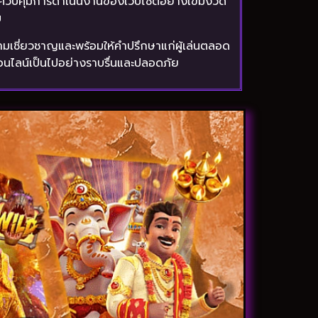
ควบคุมการดำเนินงานของเว็บไซต์อย่างเข้มงวด
ม
มีความเชี่ยวชาญและพร้อมให้คำปรึกษาแก่ผู้เล่นตลอด
ออนไลน์เป็นไปอย่างราบรื่นและปลอดภัย