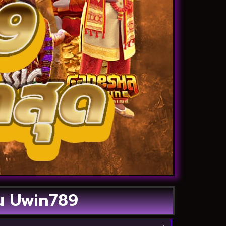
บน Uwin789