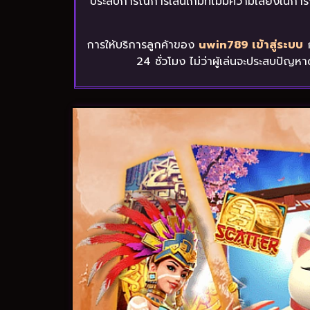
ประสบการณ์การเล่นเกมที่ไม่มีความเสี่ยงใน
การให้บริการลูกค้าของ
uwin789
เข้าสู่ระบบ
ก
24 ชั่วโมง ไม่ว่าผู้เล่นจะประสบปัญ