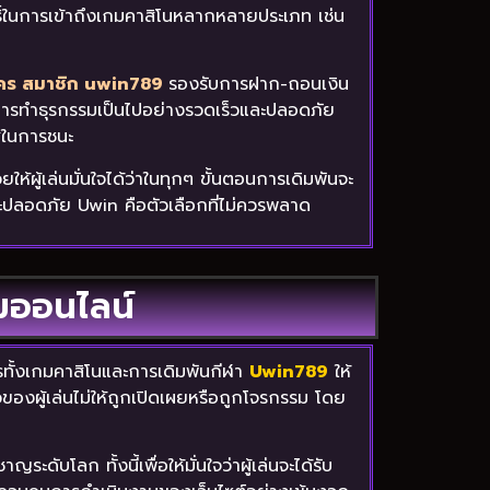
ิทธิ์ในการเข้าถึงเกมคาสิโนหลากหลายประเภท เช่น
คร สมาชิก
uwin789
รองรับการฝาก-ถอนเงิน
้การทำธุรกรรมเป็นไปอย่างรวดเร็วและปลอดภัย
กาสในการชนะ
ให้ผู้เล่นมั่นใจได้ว่าในทุกๆ ขั้นตอนการเดิมพันจะ
ะปลอดภัย Uwin คือตัวเลือกที่ไม่ควรพลาด
มออนไลน์
ารทั้งเกมคาสิโนและการเดิมพันกีฬา
Uwin789
ให้
ัวของผู้เล่นไม่ให้ถูกเปิดเผยหรือถูกโจรกรรม โดย
ับโลก ทั้งนี้เพื่อให้มั่นใจว่าผู้เล่นจะได้รับ