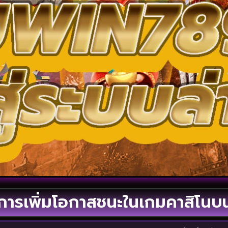
นการเพิ่มโอกาสชนะในเกมคาสิโน