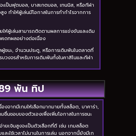
ว่าจะเป็นฟุตบอล, บาสเกตบอล, เทนนิส, หรือกีฬา
างสูง ทำให้ผู้เล่นมีโอกาสในการทำกำไรจากการ
ช่วยให้ผู้เล่นสามารถติดตามผลการแข่งขันและเดิม
ัพเดทผลอย่างต่อเนื่อง
ู้ชนะ, จำนวนประตู, หรือการเดิมพันในตลาดที่
ครบวงจรสำหรับการเดิมพันทั้งในคาสิโนและกีฬา
89 พัน ทิป
ื่องจากมีเกมให้เลือกมากมายทั้งสล็อต, บาคาร่า,
วามชื่นชอบของตัวเองเพื่อเพิ่มโอกาสในการชนะ
่ายเงินสูงจะเป็นตัวเลือกที่ดี เช่น เกมสล็อต
ง่ายและใช้เวลาไม่นานในการเล่น นอกจากนี้ยังมีเก