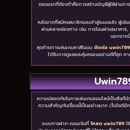
ตอนแรกที่ต้องทำคือการสร้างบัญชีผู้ใช้ผ่านการ
หลังจากที่สมัครสมาชิกและเข้าสู่ระบบแล้ว ผู้เล
ผ่านหลายช่องทาง เช่น การโอนผ่านธนาคาร, ก
นอกจากนี้ย
สุดท้ายการเล่นเกมคาสิโนบน
ติดต่อ
uwin78
ได้รับการดูแลและคุ้มครองอย่างดีที่สุด
Uwin789
ความปลอดภัยในการเล่นเกมออนไลน์เป็นสิ่งที่นัก
ความสำคัญกับเรื่องนี้เป็นอย่างมาก เว็บไซต์มีก
ระบบการฝาก-ถอนเงินที่
โหลด
uwin789
ใช