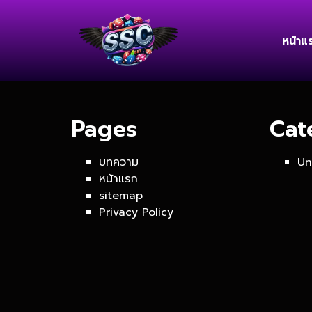
หน้าแ
Pages
Cat
บทความ
Un
หน้าแรก
sitemap
Privacy Policy