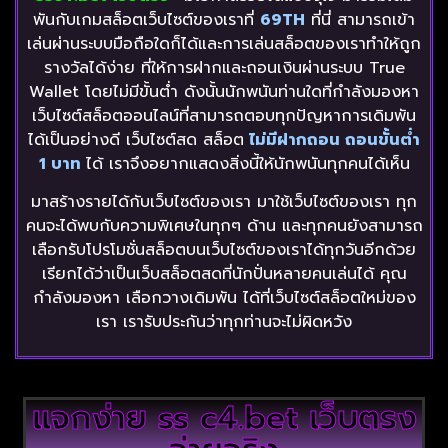
พันกับเกมสล็อตเว็บไซต์ของเราที่
69TH
ที่นี่ สามารถเข้า
เล่นผ่านระบบมือถือใดก็ได้และการเล่นสล็อตของเราทำให้ถูก
รางวัลได้ง่าย ที่ให้การฝากและถอนเงินผ่านระบบ True
Wallet โดยไม่มีขั้นต่ำ ดังนั้นนักพนันท่านใดที่กำลังมองหา
เว็บไซต์สล็อตออนไลน์ที่สามารถตอบทุกปัญหาการเดิมพัน
ได้เป็นอย่างดี เว็บไซต์สด สล็อต
ไม่มีฝากถอน ถอนขั้นต่ำ
1 บาท
ได้ เราจึงอยากแสดงสิ่งนี้ให้นักพนันทุกคนได้เห็น
มาสร้างรายได้กับเว็บไซต์ของเรา มาใช้เว็บไซต์ของเรา ทุก
คนจะได้พบกับความพิเศษในทุกๆ ด้าน และทุกคนยังสามารถ
เลือกรับโปรโมชั่นสล็อตบนเว็บไซต์ของเราได้ทุกวันอีกด้วย
เรียกได้ว่าเป็นเว็บสล็อตสดที่นักปั่นหลายคนเล่นได้ คุณ
กำลังมองหา เลือกวางเดิมพัน ได้ที่เว็บไซต์สล็อตใหม่ของ
เรา เรารับประกันว่าทุกท่านจะไม่ผิดหวัง
แจกง่าย ss c4.bet เว็บตรง