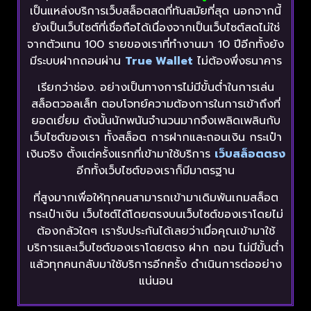
เป็นแหล่งบริการเว็บสล็อตสดที่ทันสมัยที่สุด นอกจากนี้
ยังเป็นเว็บไซต์ที่เชื่อถือได้เนื่องจากเป็นเว็บไซต์สดไม่ใช่
จากตัวแทน 100 รายของเราที่ทำงานมา 10 ปีอีกทั้งยัง
มีระบบฝากถอนผ่าน
True Wallet
ไม่ต้องพึ่งธนาคาร
เรียกว่าช่อง. อย่างเป็นทางการไม่มีขั้นต่ำในการเล่น
สล็อตวอลเล็ท ตอบโจทย์ความต้องการในการเข้าถึงที่
ยอดเยี่ยม ดังนั้นนักพนันจำนวนมากจึงเพลิดเพลินกับ
เว็บไซต์ของเรา ทั้งสล็อต การฝากและถอนเงิน กระเป๋า
เงินจริง ตั้งแต่ครั้งแรกที่เข้ามาใช้บริการ
เว็บสล็อตตรง
อีกทั้งเว็บไซต์ของเราก็มีมาตรฐาน
ที่สูงมากเพื่อให้ทุกคนสามารถเข้ามาเดิมพันเกมสล็อต
กระเป๋าเงิน เว็บไซต์ได้โดยตรงบนเว็บไซต์ของเราโดยไม่
ต้องกลัวใดๆ เรารับประกันได้เลยว่าเมื่อคุณเข้ามาใช้
บริการและเว็บไซต์ของเราโดยตรง ฝาก ถอน ไม่มีขั้นต่ำ
แล้วทุกคนกลับมาใช้บริการอีกครั้ง ดำเนินการต่ออย่าง
แน่นอน